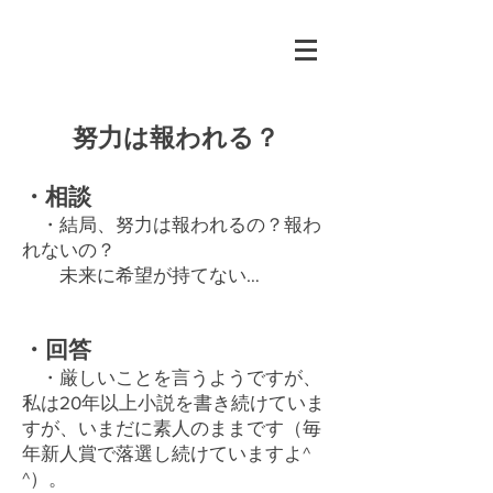
努力は報われる？
・相談
・結局、努力は報われるの？報わ
れないの？
未来に希望が持てない…
・回答
・厳しいことを言うようですが、
私は20年以上小説を書き続けていま
すが、いまだに素人のままです（毎
年新人賞で落選し続けていますよ^
^）。