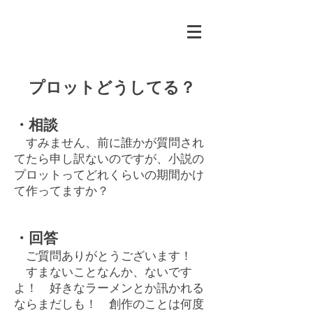
プロットどうしてる？
・相談
すみません、前に誰かが質問され
てたら申し訳ないのですが、小説の
プロットってどれくらいの期間かけ
て作ってますか？
・回答
ご質問ありがとうございます！
すまないことなんか、ないです
よ！ 好きなラーメンとか訊かれる
ならまだしも！ 創作のことは何度